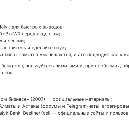
Halyk для быстрых выводов;
(D+B)×WR перед акцептом;
ни сессии;
ановитесь и сделайте паузу.
 «слива» заметно уменьшаются, и это подводит нас к и
е банкролл, пользуйтесь лимитами и, при проблемах, 
 себя.
ном бизнесе» (2007) — официальные материалы;
Алматы и Астаны (форумы и Telegram‑чаты, агрегирова
lyk Bank, Beeline/Kcell — официальные сайты и пользо