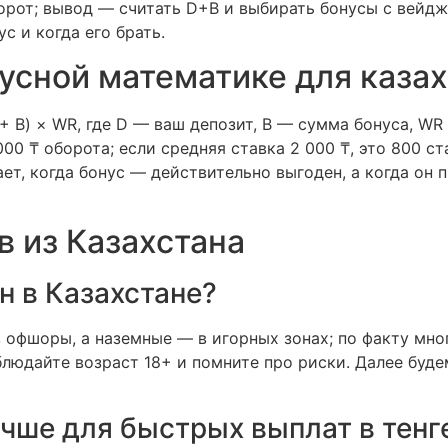
борот; вывод — считать D+B и выбирать бонусы с вейд
с и когда его брать.
усной математике для казах
+ B) × WR, где D — ваш депозит, B — сумма бонуса, WR
000 ₸ оборота; если средняя ставка 2 000 ₸, это 800 с
т, когда бонус — действительно выгоден, а когда он 
в из Казахстана
н в Казахстане?
 офшоры, а наземные — в игорных зонах; по факту мно
людайте возраст 18+ и помните про риски. Далее буде
чше для быстрых выплат в тенг