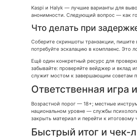
Kaspi и Halyk — лучшие варианты для выв
анонимности. Следующий вопрос — как го
Что делать при задержк
Соберите скриншоты транзакции, пишите в 
потребуйте эскалацию в комплаенс. Это л
Ещё один конкретный ресурс для проверк
забывайте: проверяйте вейджер и вклад иг
служит мостом к завершающим советам по
Ответственная игра 
Возрастной порог — 18+; местные инстру
национальном уровне — службы психологи
закрыть материал и перейти к итоговому ч
Быстрый итог и чек‑