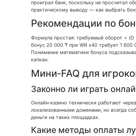
проиграл банк, поскольку не просчитал о
практическому выводу — как выбрать бону
Рекомендации по бон
Формула простая: требуемый оборот = (D 
бонус 20 000 ₸ при WR x40 требует 1 600 
Понимание математики бонуса подсказывае
капкан.
Мини‑FAQ для игроко
Законно ли играть онлай
Онлайн‑казино технически работают через
локализованными доменами, но всегда соб
деньги на таких площадках.
Какие методы оплаты лу