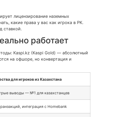
лирует лицензирование наземных
ть, какие права у вас как игрока в РК.
д ставкой.
реально работает
оды: Kaspi.kz (Kaspi Gold) — абсолютный
уются на офшоре, но конвертация и
тва для игроков из Казахстана
стрые выводы — №1 для казахстанцев
ранзакций, интеграция с Homebank