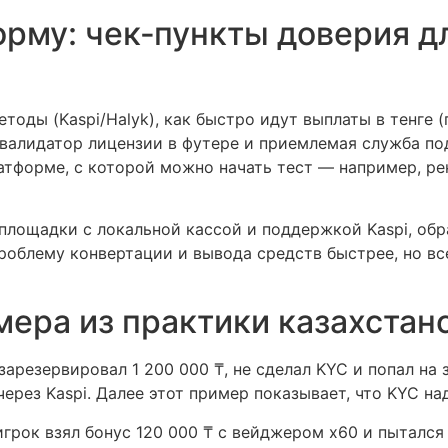
рму: чек‑пункты доверия дл
оды (Kaspi/Halyk), как быстро идут выплаты в тенге (п
и валидатор лицензии в футере и приемлемая служба п
латформе, с которой можно начать тест — например, 
площадки с локальной кассой и поддержкой Kaspi, об
облему конвертации и вывода средств быстрее, но вс
мера из практики казахстан
 зарезервировал 1 200 000 ₸, не сделал KYC и попал н
рез Kaspi. Далее этот пример показывает, что KYC над
грок взял бонус 120 000 ₸ с вейджером x60 и пыталс