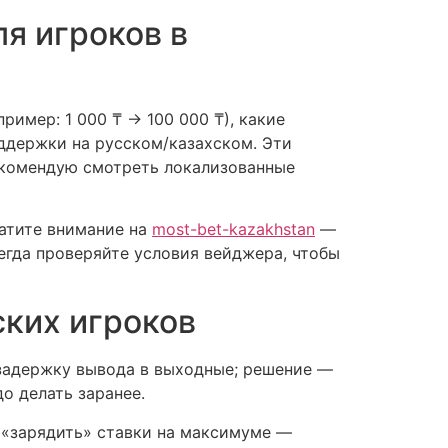
я игроков в
ример: 1 000 ₸ → 100 000 ₸), какие
оддержки на русском/казахском. Эти
рекомендую смотреть локализованные
ратите внимание на
most-bet-kazakhstan
—
егда проверяйте условия вейджера, чтобы
ских игроков
а задержку вывода в выходные; решение —
о делать заранее.
я «зарядить» ставки на максимуме —