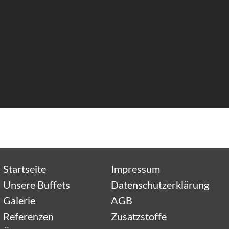
Startseite
Impressum
Unsere Buffets
Datenschutzerklärung
Galerie
AGB
Referenzen
Zusatzstoffe