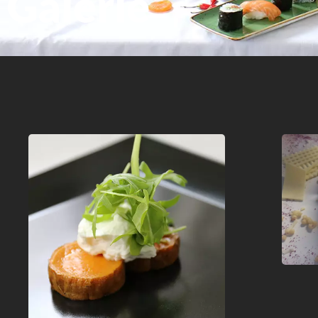
Galerie