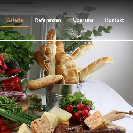
Galerie
Referenzen
Über uns
Kontakt