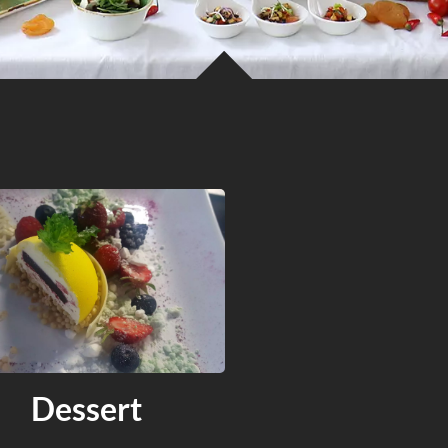
Dessert