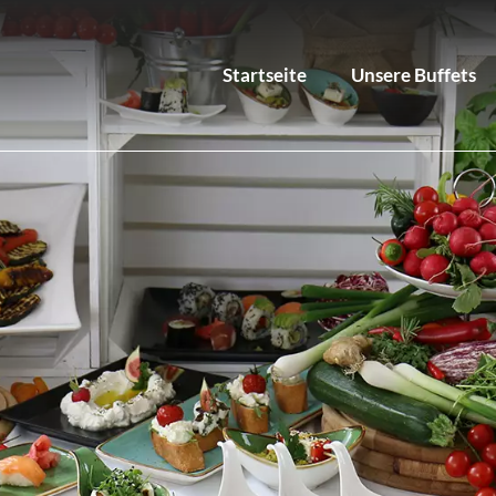
Startseite
Unsere Buffets