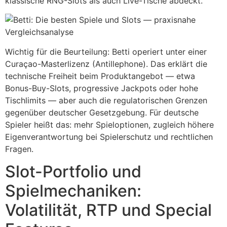
klassische RNG-Slots als auch Live-Tische abdeckt.
Wichtig für die Beurteilung: Betti operiert unter einer
Curaçao-Masterlizenz (Antillephone). Das erklärt die
technische Freiheit beim Produktangebot — etwa
Bonus-Buy-Slots, progressive Jackpots oder hohe
Tischlimits — aber auch die regulatorischen Grenzen
gegenüber deutscher Gesetzgebung. Für deutsche
Spieler heißt das: mehr Spieloptionen, zugleich höhere
Eigenverantwortung bei Spielerschutz und rechtlichen
Fragen.
Slot-Portfolio und
Spielmechaniken:
Volatilität, RTP und Special