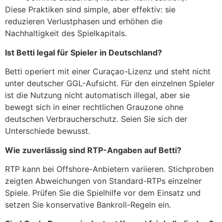
Diese Praktiken sind simple, aber effektiv: sie
reduzieren Verlustphasen und erhöhen die
Nachhaltigkeit des Spielkapitals.
Ist Betti legal für Spieler in Deutschland?
Betti operiert mit einer Curaçao-Lizenz und steht nicht
unter deutscher GGL-Aufsicht. Für den einzelnen Spieler
ist die Nutzung nicht automatisch illegal, aber sie
bewegt sich in einer rechtlichen Grauzone ohne
deutschen Verbraucherschutz. Seien Sie sich der
Unterschiede bewusst.
Wie zuverlässig sind RTP-Angaben auf Betti?
RTP kann bei Offshore-Anbietern variieren. Stichproben
zeigten Abweichungen von Standard-RTPs einzelner
Spiele. Prüfen Sie die Spielhilfe vor dem Einsatz und
setzen Sie konservative Bankroll-Regeln ein.