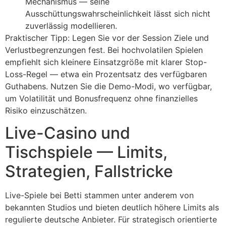
Mechanismus — seine
Ausschüttungswahrscheinlichkeit lässt sich nicht
zuverlässig modellieren.
Praktischer Tipp: Legen Sie vor der Session Ziele und
Verlustbegrenzungen fest. Bei hochvolatilen Spielen
empfiehlt sich kleinere Einsatzgröße mit klarer Stop-
Loss-Regel — etwa ein Prozentsatz des verfügbaren
Guthabens. Nutzen Sie die Demo-Modi, wo verfügbar,
um Volatilität und Bonusfrequenz ohne finanzielles
Risiko einzuschätzen.
Live-Casino und
Tischspiele — Limits,
Strategien, Fallstricke
Live-Spiele bei Betti stammen unter anderem von
bekannten Studios und bieten deutlich höhere Limits als
regulierte deutsche Anbieter. Für strategisch orientierte