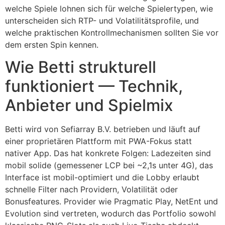
welche Spiele lohnen sich für welche Spielertypen, wie
unterscheiden sich RTP- und Volatilitätsprofile, und
welche praktischen Kontrollmechanismen sollten Sie vor
dem ersten Spin kennen.
Wie Betti strukturell
funktioniert — Technik,
Anbieter und Spielmix
Betti wird von Sefiarray B.V. betrieben und läuft auf
einer proprietären Plattform mit PWA-Fokus statt
nativer App. Das hat konkrete Folgen: Ladezeiten sind
mobil solide (gemessener LCP bei ~2,1s unter 4G), das
Interface ist mobil-optimiert und die Lobby erlaubt
schnelle Filter nach Providern, Volatilität oder
Bonusfeatures. Provider wie Pragmatic Play, NetEnt und
Evolution sind vertreten, wodurch das Portfolio sowohl