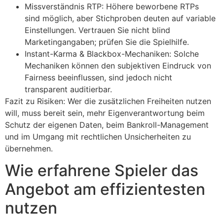
Missverständnis RTP: Höhere beworbene RTPs
sind möglich, aber Stichproben deuten auf variable
Einstellungen. Vertrauen Sie nicht blind
Marketingangaben; prüfen Sie die Spielhilfe.
Instant-Karma & Blackbox-Mechaniken: Solche
Mechaniken können den subjektiven Eindruck von
Fairness beeinflussen, sind jedoch nicht
transparent auditierbar.
Fazit zu Risiken: Wer die zusätzlichen Freiheiten nutzen
will, muss bereit sein, mehr Eigenverantwortung beim
Schutz der eigenen Daten, beim Bankroll-Management
und im Umgang mit rechtlichen Unsicherheiten zu
übernehmen.
Wie erfahrene Spieler das
Angebot am effizientesten
nutzen