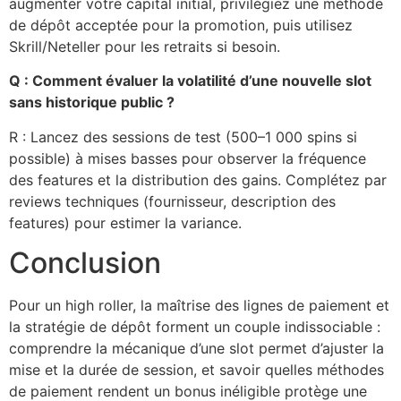
augmenter votre capital initial, privilégiez une méthode
de dépôt acceptée pour la promotion, puis utilisez
Skrill/Neteller pour les retraits si besoin.
Q : Comment évaluer la volatilité d’une nouvelle slot
sans historique public ?
R : Lancez des sessions de test (500–1 000 spins si
possible) à mises basses pour observer la fréquence
des features et la distribution des gains. Complétez par
reviews techniques (fournisseur, description des
features) pour estimer la variance.
Conclusion
Pour un high roller, la maîtrise des lignes de paiement et
la stratégie de dépôt forment un couple indissociable :
comprendre la mécanique d’une slot permet d’ajuster la
mise et la durée de session, et savoir quelles méthodes
de paiement rendent un bonus inéligible protège une