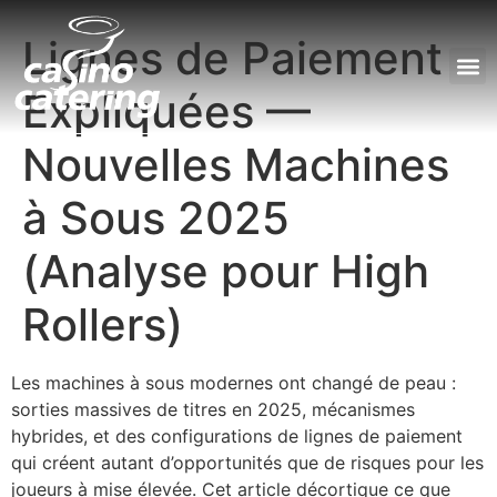
Lignes de Paiement
Expliquées —
Unser
Nouvelles Machines
à Sous 2025
(Analyse pour High
Rollers)
Les machines à sous modernes ont changé de peau :
sorties massives de titres en 2025, mécanismes
hybrides, et des configurations de lignes de paiement
qui créent autant d’opportunités que de risques pour les
joueurs à mise élevée. Cet article décortique ce que