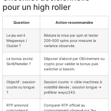
pour un high roller
Question
Action recommandée
Le jeu est‑il
Réduire la mise par spin et tester
Megaways /
200–500 spins pour mesurer la
Cluster ?
variance observée.
Le bonus exclut
Déposer d’abord par CB/virement ou
Skrill/Neteller ?
crypto pour valider le bonus puis
switcher si besoin.
Objectif : session
Session courte → cible machines à
courte ou longue
volatilité élevée ; session longue →
?
préférer ways/243.
RTP annoncé
Comparer RTP officiel au
concorde‑t‑il
comportement observé sur 1k+