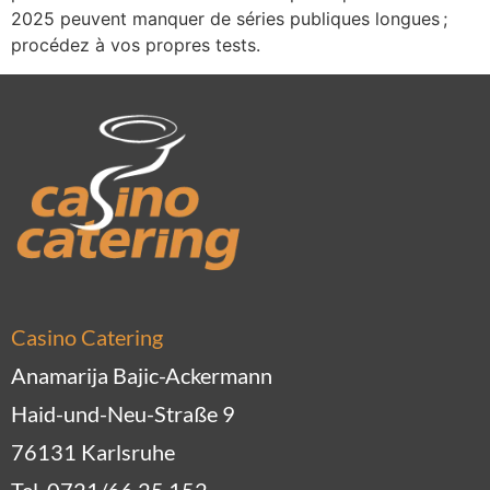
2025 peuvent manquer de séries publiques longues ;
procédez à vos propres tests.
Casino Catering
Anamarija Bajic-Ackermann
Haid-und-Neu-Straße 9
76131 Karlsruhe