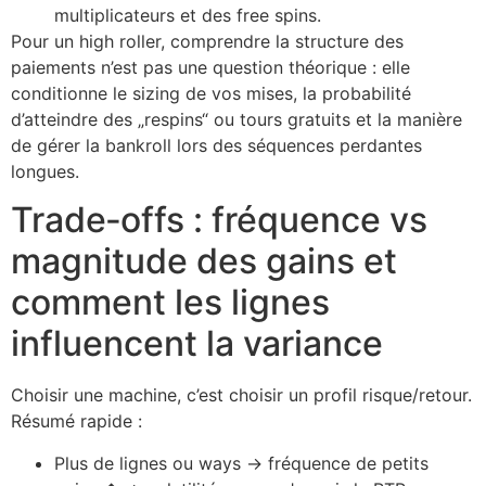
multiplicateurs et des free spins.
Pour un high roller, comprendre la structure des
paiements n’est pas une question théorique : elle
conditionne le sizing de vos mises, la probabilité
d’atteindre des „respins“ ou tours gratuits et la manière
de gérer la bankroll lors des séquences perdantes
longues.
Trade‑offs : fréquence vs
magnitude des gains et
comment les lignes
influencent la variance
Choisir une machine, c’est choisir un profil risque/retour.
Résumé rapide :
Plus de lignes ou ways → fréquence de petits