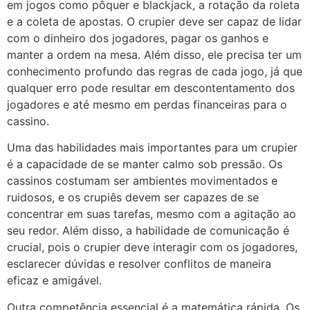
em jogos como pôquer e blackjack, a rotação da roleta
e a coleta de apostas. O crupier deve ser capaz de lidar
com o dinheiro dos jogadores, pagar os ganhos e
manter a ordem na mesa. Além disso, ele precisa ter um
conhecimento profundo das regras de cada jogo, já que
qualquer erro pode resultar em descontentamento dos
jogadores e até mesmo em perdas financeiras para o
cassino.
Uma das habilidades mais importantes para um crupier
é a capacidade de se manter calmo sob pressão. Os
cassinos costumam ser ambientes movimentados e
ruidosos, e os crupiês devem ser capazes de se
concentrar em suas tarefas, mesmo com a agitação ao
seu redor. Além disso, a habilidade de comunicação é
crucial, pois o crupier deve interagir com os jogadores,
esclarecer dúvidas e resolver conflitos de maneira
eficaz e amigável.
Outra competência essencial é a matemática rápida. Os