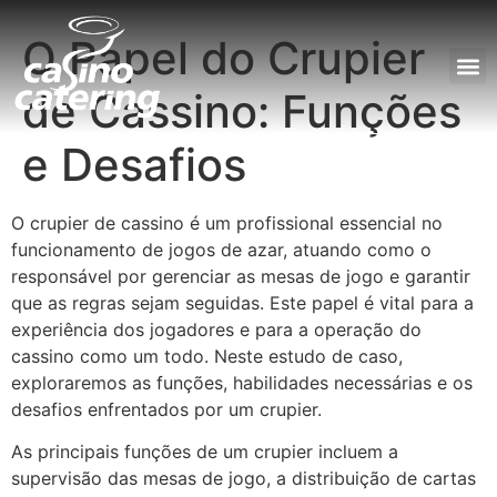
O Papel do Crupier
de Cassino: Funções
Unser
e Desafios
O crupier de cassino é um profissional essencial no
funcionamento de jogos de azar, atuando como o
responsável por gerenciar as mesas de jogo e garantir
que as regras sejam seguidas. Este papel é vital para a
experiência dos jogadores e para a operação do
cassino como um todo. Neste estudo de caso,
exploraremos as funções, habilidades necessárias e os
desafios enfrentados por um crupier.
As principais funções de um crupier incluem a
supervisão das mesas de jogo, a distribuição de cartas