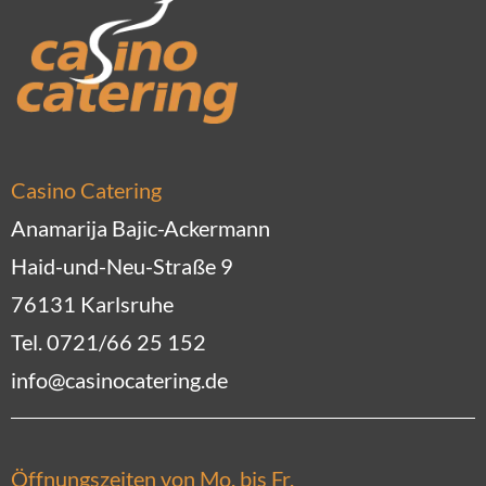
Casino Catering
Anamarija Bajic-Ackermann
Haid-und-Neu-Straße 9
76131 Karlsruhe
Tel. 0721/66 25 152
info@casinocatering.de
Öffnungszeiten von Mo. bis Fr.