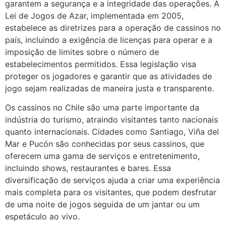
garantem a segurança e a integridade das operações. A
Lei de Jogos de Azar, implementada em 2005,
estabelece as diretrizes para a operação de cassinos no
país, incluindo a exigência de licenças para operar e a
imposição de limites sobre o número de
estabelecimentos permitidos. Essa legislação visa
proteger os jogadores e garantir que as atividades de
jogo sejam realizadas de maneira justa e transparente.
Os cassinos no Chile são uma parte importante da
indústria do turismo, atraindo visitantes tanto nacionais
quanto internacionais. Cidades como Santiago, Viña del
Mar e Pucón são conhecidas por seus cassinos, que
oferecem uma gama de serviços e entretenimento,
incluindo shows, restaurantes e bares. Essa
diversificação de serviços ajuda a criar uma experiência
mais completa para os visitantes, que podem desfrutar
de uma noite de jogos seguida de um jantar ou um
espetáculo ao vivo.