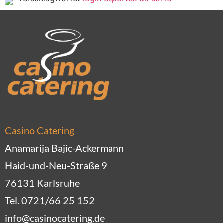
Casino Catering
Anamarija Bajic-Ackermann
Haid-und-Neu-Straße 9
76131 Karlsruhe
Tel. 0721/66 25 152
info@casinocatering.de