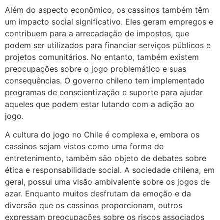
Além do aspecto econômico, os cassinos também têm
um impacto social significativo. Eles geram empregos e
contribuem para a arrecadação de impostos, que
podem ser utilizados para financiar serviços públicos e
projetos comunitários. No entanto, também existem
preocupações sobre o jogo problemático e suas
consequências. O governo chileno tem implementado
programas de conscientização e suporte para ajudar
aqueles que podem estar lutando com a adição ao
jogo.
A cultura do jogo no Chile é complexa e, embora os
cassinos sejam vistos como uma forma de
entretenimento, também são objeto de debates sobre
ética e responsabilidade social. A sociedade chilena, em
geral, possui uma visão ambivalente sobre os jogos de
azar. Enquanto muitos desfrutam da emoção e da
diversão que os cassinos proporcionam, outros
expressam preocupações sobre os riscos associados