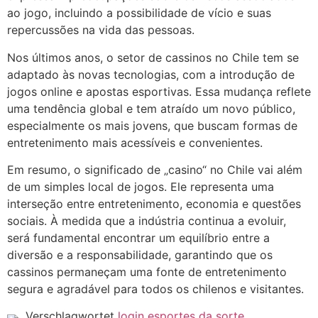
ao jogo, incluindo a possibilidade de vício e suas
repercussões na vida das pessoas.
Nos últimos anos, o setor de cassinos no Chile tem se
adaptado às novas tecnologias, com a introdução de
jogos online e apostas esportivas. Essa mudança reflete
uma tendência global e tem atraído um novo público,
especialmente os mais jovens, que buscam formas de
entretenimento mais acessíveis e convenientes.
Em resumo, o significado de „casino“ no Chile vai além
de um simples local de jogos. Ele representa uma
interseção entre entretenimento, economia e questões
sociais. À medida que a indústria continua a evoluir,
será fundamental encontrar um equilíbrio entre a
diversão e a responsabilidade, garantindo que os
cassinos permaneçam uma fonte de entretenimento
segura e agradável para todos os chilenos e visitantes.
Verschlagwortet
login esportes da sorte