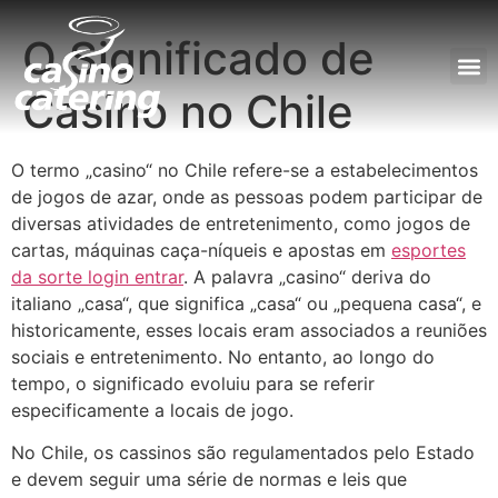
O Significado de
Casino no Chile
Unser
O termo „casino“ no Chile refere-se a estabelecimentos
de jogos de azar, onde as pessoas podem participar de
diversas atividades de entretenimento, como jogos de
cartas, máquinas caça-níqueis e apostas em
esportes
da sorte login entrar
. A palavra „casino“ deriva do
italiano „casa“, que significa „casa“ ou „pequena casa“, e
historicamente, esses locais eram associados a reuniões
sociais e entretenimento. No entanto, ao longo do
tempo, o significado evoluiu para se referir
especificamente a locais de jogo.
No Chile, os cassinos são regulamentados pelo Estado
e devem seguir uma série de normas e leis que