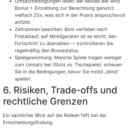
Umsatzbedingungen lesen: Bei Reload Bet wird
Bonus + Einzahlung zur Berechnung genutzt;
vielfach 25x, was sich in der Praxis anspruchsvoll
anfühlt.
Zeitrahmen beachten: Boni verfallen nach
Fristablauf; auf Mobilgeräten ist es leicht, den
Fortschritt zu übersehen — kontrollieren Sie
regelmäßig den Bonusstatus.
Spielgewichtung: Manche Spiele tragen weniger
zum Umsatz bei (Slots vs. Tischspiele); schauen
Sie in die Bedingungen, bevor Sie mobil „blind“
spielen.
6. Risiken, Trade‑offs und
rechtliche Grenzen
Ein sachlicher Blick auf die Risiken hilft bei der
Entscheidungsfindung: