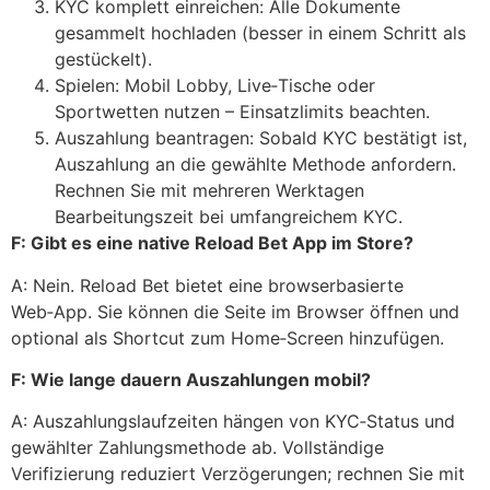
KYC komplett einreichen: Alle Dokumente
gesammelt hochladen (besser in einem Schritt als
gestückelt).
Spielen: Mobil Lobby, Live‑Tische oder
Sportwetten nutzen – Einsatzlimits beachten.
Auszahlung beantragen: Sobald KYC bestätigt ist,
Auszahlung an die gewählte Methode anfordern.
Rechnen Sie mit mehreren Werktagen
Bearbeitungszeit bei umfangreichem KYC.
F: Gibt es eine native Reload Bet App im Store?
A: Nein. Reload Bet bietet eine browserbasierte
Web‑App. Sie können die Seite im Browser öffnen und
optional als Shortcut zum Home‑Screen hinzufügen.
F: Wie lange dauern Auszahlungen mobil?
A: Auszahlungslaufzeiten hängen von KYC‑Status und
gewählter Zahlungsmethode ab. Vollständige
Verifizierung reduziert Verzögerungen; rechnen Sie mit