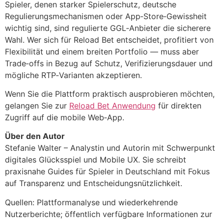
Spieler, denen starker Spielerschutz, deutsche
Regulierungsmechanismen oder App‑Store‑Gewissheit
wichtig sind, sind regulierte GGL‑Anbieter die sicherere
Wahl. Wer sich für Reload Bet entscheidet, profitiert von
Flexibilität und einem breiten Portfolio — muss aber
Trade‑offs in Bezug auf Schutz, Verifizierungsdauer und
mögliche RTP‑Varianten akzeptieren.
Wenn Sie die Plattform praktisch ausprobieren möchten,
gelangen Sie zur
Reload Bet Anwendung
für direkten
Zugriff auf die mobile Web‑App.
Über den Autor
Stefanie Walter – Analystin und Autorin mit Schwerpunkt
digitales Glücksspiel und Mobile UX. Sie schreibt
praxisnahe Guides für Spieler in Deutschland mit Fokus
auf Transparenz und Entscheidungsnützlichkeit.
Quellen: Plattformanalyse und wiederkehrende
Nutzerberichte; öffentlich verfügbare Informationen zur