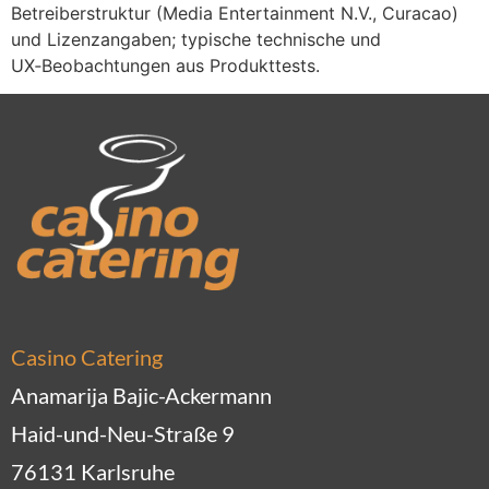
Betreiberstruktur (Media Entertainment N.V., Curacao)
und Lizenzangaben; typische technische und
UX‑Beobachtungen aus Produkttests.
Casino Catering
Anamarija Bajic-Ackermann
Haid-und-Neu-Straße 9
76131 Karlsruhe