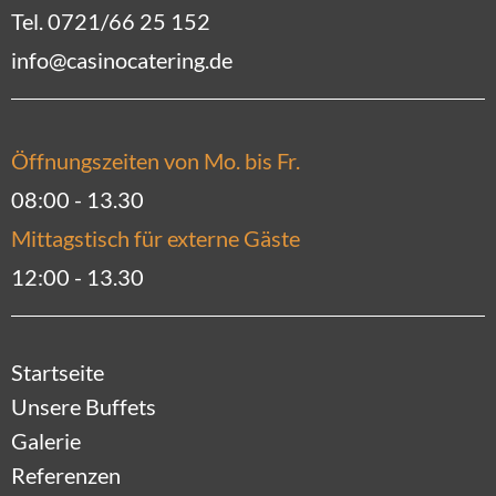
Tel. 0721/66 25 152
info@casinocatering.de
Öffnungszeiten von Mo. bis Fr.
08:00 - 13.30
Mittagstisch für externe Gäste
12:00 - 13.30
Startseite
Unsere Buffets
Galerie
Referenzen