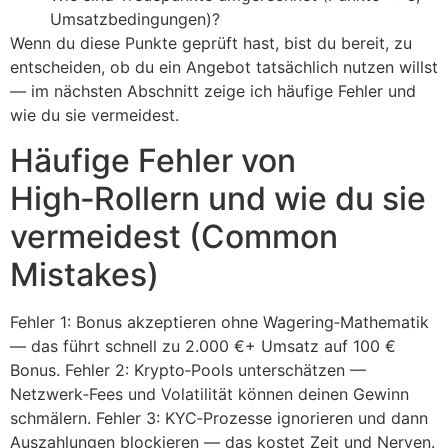
Umsatzbedingungen)?
Wenn du diese Punkte geprüft hast, bist du bereit, zu
entscheiden, ob du ein Angebot tatsächlich nutzen willst
— im nächsten Abschnitt zeige ich häufige Fehler und
wie du sie vermeidest.
Häufige Fehler von
High‑Rollern und wie du sie
vermeidest (Common
Mistakes)
Fehler 1: Bonus akzeptieren ohne Wagering‑Mathematik
— das führt schnell zu 2.000 €+ Umsatz auf 100 €
Bonus. Fehler 2: Krypto‑Pools unterschätzen —
Netzwerk‑Fees und Volatilität können deinen Gewinn
schmälern. Fehler 3: KYC‑Prozesse ignorieren und dann
Auszahlungen blockieren — das kostet Zeit und Nerven.