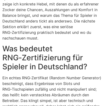
zeige ich konkrete Hebel, mit denen du als erfahrener
Zocker deine Chancen, Auszahlungen und Komfort in
Balance bringst, und warum das Thema für Spieler in
Deutschland anders tickt als anderswo. Die nächste
Sektion erklärt zuerst, was eine seriöse
RNG‑Zertifizierung praktisch bedeutet und wo du
nachschauen musst.
Was bedeutet
RNG‑Zertifizierung für
Spieler in Deutschland?
Ein echtes RNG‑Zertifikat (Random Number Generator)
bescheinigt, dass Ergebnisse von Slots und
RNG‑Tischspielen zufällig und nicht manipuliert sind;
das heißt: kein verstecktes Abräumen durch den
Betreiber. Das klingt simpel, ist aber technisch und