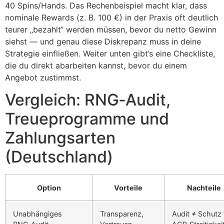
40 Spins/Hands. Das Rechenbeispiel macht klar, dass
nominale Rewards (z. B. 100 €) in der Praxis oft deutlich
teurer „bezahlt“ werden müssen, bevor du netto Gewinn
siehst — und genau diese Diskrepanz muss in deine
Strategie einfließen. Weiter unten gibt’s eine Checkliste,
die du direkt abarbeiten kannst, bevor du einem
Angebot zustimmst.
Vergleich: RNG‑Audit,
Treueprogramme und
Zahlungsarten
(Deutschland)
Option
Vorteile
Nachteile
Unabhängiges
Transparenz,
Audit ≠ Schutz