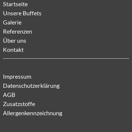
Startseite
Unsere Buffets
Galerie
Referenzen
Über uns
Kontakt
Impressum
Datenschutzerklärung
AGB
Zusatzstoffe
Allergenkennzeichnung