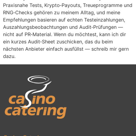
Praxisnahe Tests, Krypto‑Payouts, Treueprogramme und
RNG‑Checks gehören zu meinem Alltag, und meine
Empfehlungen basieren auf echten Testeinzahlungen,
Auszahlungsbeobachtungen und Audit‑Prüfungen —
nicht auf PR‑Material. Wenn du möchtest, kann ich dir
ein kurzes Audit‑Sheet zuschicken, das du beim
nächsten Anbieter einfach ausfüllst — schreib mir gern
dazu.