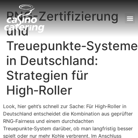
RNG-Zertifizierung
und
Unser
Treuepunkte‑Systeme
in Deutschland:
Strategien für
High‑Roller
Look, hier geht’s schnell zur Sache: Für High‑Roller in
Deutschland entscheidet die Kombination aus geprüfter
RNG‑Fairness und einem durchdachten
Treuepunkte‑System darüber, ob man langfristig besser
spielt oder nur mehr Kohle verbrennt. Im Anschluss