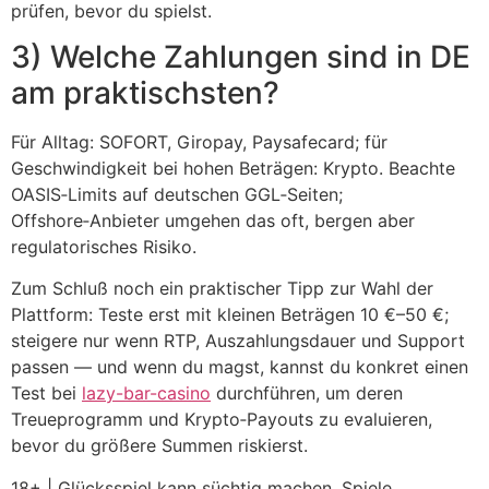
prüfen, bevor du spielst.
3) Welche Zahlungen sind in DE
am praktischsten?
Für Alltag: SOFORT, Giropay, Paysafecard; für
Geschwindigkeit bei hohen Beträgen: Krypto. Beachte
OASIS‑Limits auf deutschen GGL‑Seiten;
Offshore‑Anbieter umgehen das oft, bergen aber
regulatorisches Risiko.
Zum Schluß noch ein praktischer Tipp zur Wahl der
Plattform: Teste erst mit kleinen Beträgen 10 €–50 €;
steigere nur wenn RTP, Auszahlungsdauer und Support
passen — und wenn du magst, kannst du konkret einen
Test bei
lazy-bar-casino
durchführen, um deren
Treueprogramm und Krypto‑Payouts zu evaluieren,
bevor du größere Summen riskierst.
18+ | Glücksspiel kann süchtig machen. Spiele