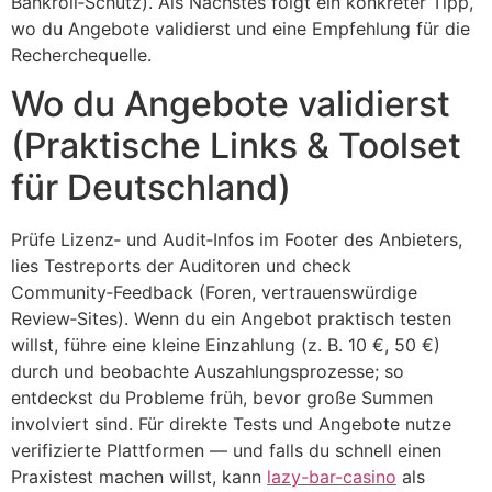
Bankroll‑Schutz). Als Nächstes folgt ein konkreter Tipp,
wo du Angebote validierst und eine Empfehlung für die
Recherchequelle.
Wo du Angebote validierst
(Praktische Links & Toolset
für Deutschland)
Prüfe Lizenz‑ und Audit‑Infos im Footer des Anbieters,
lies Testreports der Auditoren und check
Community‑Feedback (Foren, vertrauenswürdige
Review‑Sites). Wenn du ein Angebot praktisch testen
willst, führe eine kleine Einzahlung (z. B. 10 €, 50 €)
durch und beobachte Auszahlungsprozesse; so
entdeckst du Probleme früh, bevor große Summen
involviert sind. Für direkte Tests und Angebote nutze
verifizierte Plattformen — und falls du schnell einen
Praxistest machen willst, kann
lazy-bar-casino
als