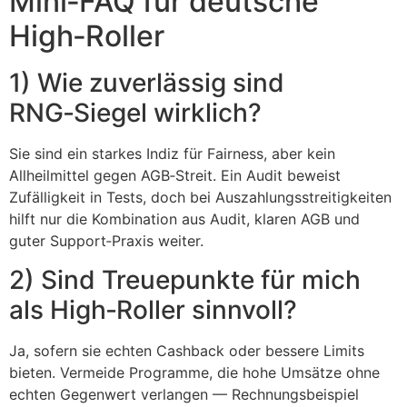
Mini‑FAQ für deutsche
High‑Roller
1) Wie zuverlässig sind
RNG‑Siegel wirklich?
Sie sind ein starkes Indiz für Fairness, aber kein
Allheilmittel gegen AGB‑Streit. Ein Audit beweist
Zufälligkeit in Tests, doch bei Auszahlungsstreitigkeiten
hilft nur die Kombination aus Audit, klaren AGB und
guter Support‑Praxis weiter.
2) Sind Treuepunkte für mich
als High‑Roller sinnvoll?
Ja, sofern sie echten Cashback oder bessere Limits
bieten. Vermeide Programme, die hohe Umsätze ohne
echten Gegenwert verlangen — Rechnungsbeispiel