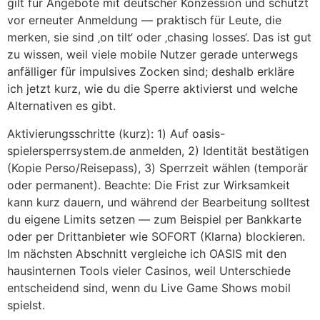
gilt für Angebote mit deutscher Konzession und schützt
vor erneuter Anmeldung — praktisch für Leute, die
merken, sie sind ‚on tilt‘ oder ‚chasing losses‘. Das ist gut
zu wissen, weil viele mobile Nutzer gerade unterwegs
anfälliger für impulsives Zocken sind; deshalb erkläre
ich jetzt kurz, wie du die Sperre aktivierst und welche
Alternativen es gibt.
Aktivierungsschritte (kurz): 1) Auf oasis-
spielersperrsystem.de anmelden, 2) Identität bestätigen
(Kopie Perso/Reisepass), 3) Sperrzeit wählen (temporär
oder permanent). Beachte: Die Frist zur Wirksamkeit
kann kurz dauern, und während der Bearbeitung solltest
du eigene Limits setzen — zum Beispiel per Bankkarte
oder per Drittanbieter wie SOFORT (Klarna) blockieren.
Im nächsten Abschnitt vergleiche ich OASIS mit den
hausinternen Tools vieler Casinos, weil Unterschiede
entscheidend sind, wenn du Live Game Shows mobil
spielst.