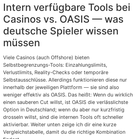
Intern verfügbare Tools bei
Casinos vs. OASIS — was
deutsche Spieler wissen
müssen
Viele Casinos (auch Offshore) bieten
Selbstbegrenzungs-Tools: Einzahlungslimits,
Verlustlimits, Reality-Checks oder temporäre
Selbstausschlüsse. Allerdings funktionieren diese nur
innerhalb der jeweiligen Plattform — sie sind also
weniger effektiv als OASIS. Das heißt: Wenn du wirklich
einen sauberen Cut willst, ist OASIS die verlässlichste
Option in Deutschland; wenn du aber nur kurzfristig
drosseln willst, sind die internen Tools oft schneller
aktivierbar. Weiter unten zeige ich dir eine kurze
Vergleichstabelle, damit du die richtige Kombination