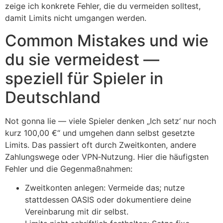
zeige ich konkrete Fehler, die du vermeiden solltest,
damit Limits nicht umgangen werden.
Common Mistakes und wie
du sie vermeidest —
speziell für Spieler in
Deutschland
Not gonna lie — viele Spieler denken „Ich setz‘ nur noch
kurz 100,00 €“ und umgehen dann selbst gesetzte
Limits. Das passiert oft durch Zweitkonten, andere
Zahlungswege oder VPN‑Nutzung. Hier die häufigsten
Fehler und die Gegenmaßnahmen:
Zweitkonten anlegen: Vermeide das; nutze
stattdessen OASIS oder dokumentiere deine
Vereinbarung mit dir selbst.