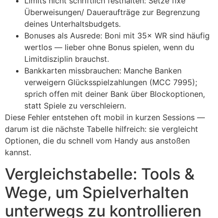
Limits nicht schriftlich festhalten: Setze fixe
Überweisungen/ Daueraufträge zur Begrenzung
deines Unterhaltsbudgets.
Bonuses als Ausrede: Boni mit 35× WR sind häufig
wertlos — lieber ohne Bonus spielen, wenn du
Limitdisziplin brauchst.
Bankkarten missbrauchen: Manche Banken
verweigern Glücksspielzahlungen (MCC 7995);
sprich offen mit deiner Bank über Blockoptionen,
statt Spiele zu verschleiern.
Diese Fehler entstehen oft mobil in kurzen Sessions —
darum ist die nächste Tabelle hilfreich: sie vergleicht
Optionen, die du schnell vom Handy aus anstoßen
kannst.
Vergleichstabelle: Tools &
Wege, um Spielverhalten
unterwegs zu kontrollieren