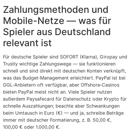
Zahlungsmethoden und
Mobile-Netze — was für
Spieler aus Deutschland
relevant ist
Für deutsche Spieler sind SOFORT (Klarna), Giropay und
Trustly wichtige Zahlungswege — sie funktionieren
schnell und sind direkt mit deutschen Konten verknüpft,
was das Budget‑Management erleichtert. PayPal ist bei
GGL‑Anbietern oft verfügbar, aber Offshore‑Casinos
bieten PayPal meist nicht an. Viele Spieler nutzen
außerdem Paysafecard für Datenschutz oder Krypto für
schnelle Auszahlungen; beachte aber Schwankungen
beim Umtausch in Euro (€) — und ja, schreibe Beträge
immer mit deutscher Formatierung, z. B. 50,00 €,
100,00 € oder 1.000,00 €.