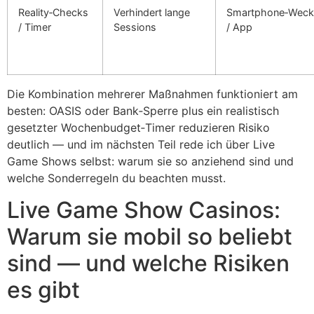
Reality‑Checks
Verhindert lange
Smartphone‑Weck
/ Timer
Sessions
/ App
Die Kombination mehrerer Maßnahmen funktioniert am
besten: OASIS oder Bank‑Sperre plus ein realistisch
gesetzter Wochenbudget‑Timer reduzieren Risiko
deutlich — und im nächsten Teil rede ich über Live
Game Shows selbst: warum sie so anziehend sind und
welche Sonderregeln du beachten musst.
Live Game Show Casinos:
Warum sie mobil so beliebt
sind — und welche Risiken
es gibt