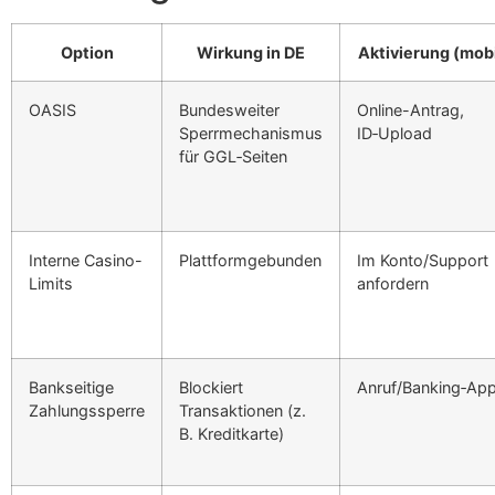
Option
Wirkung in DE
Aktivierung (mobi
OASIS
Bundesweiter
Online-Antrag,
Sperrmechanismus
ID‑Upload
für GGL‑Seiten
Interne Casino-
Plattformgebunden
Im Konto/Support
Limits
anfordern
Bankseitige
Blockiert
Anruf/Banking‑Ap
Zahlungssperre
Transaktionen (z.
B. Kreditkarte)