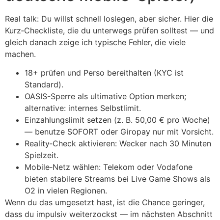
Real talk: Du willst schnell loslegen, aber sicher. Hier die
Kurz‑Checkliste, die du unterwegs prüfen solltest — und
gleich danach zeige ich typische Fehler, die viele
machen.
18+ prüfen und Perso bereithalten (KYC ist
Standard).
OASIS-Sperre als ultimative Option merken;
alternative: internes Selbstlimit.
Einzahlungslimit setzen (z. B. 50,00 € pro Woche)
— benutze SOFORT oder Giropay nur mit Vorsicht.
Reality‑Check aktivieren: Wecker nach 30 Minuten
Spielzeit.
Mobile‑Netz wählen: Telekom oder Vodafone
bieten stabilere Streams bei Live Game Shows als
O2 in vielen Regionen.
Wenn du das umgesetzt hast, ist die Chance geringer,
dass du impulsiv weiterzockst — im nächsten Abschnitt