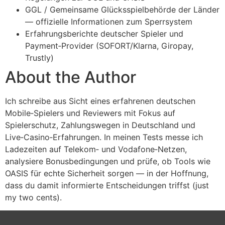
GGL / Gemeinsame Glücksspielbehörde der Länder
— offizielle Informationen zum Sperrsystem
Erfahrungsberichte deutscher Spieler und
Payment‑Provider (SOFORT/Klarna, Giropay,
Trustly)
About the Author
Ich schreibe aus Sicht eines erfahrenen deutschen
Mobile‑Spielers und Reviewers mit Fokus auf
Spielerschutz, Zahlungswegen in Deutschland und
Live‑Casino‑Erfahrungen. In meinen Tests messe ich
Ladezeiten auf Telekom‑ und Vodafone‑Netzen,
analysiere Bonusbedingungen und prüfe, ob Tools wie
OASIS für echte Sicherheit sorgen — in der Hoffnung,
dass du damit informierte Entscheidungen triffst (just
my two cents).