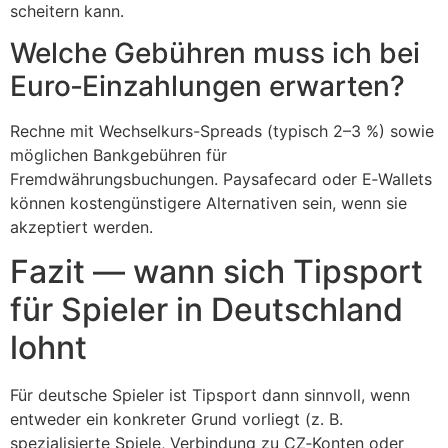
scheitern kann.
Welche Gebühren muss ich bei
Euro‑Einzahlungen erwarten?
Rechne mit Wechselkurs-Spreads (typisch 2–3 %) sowie
möglichen Bankgebühren für
Fremdwährungsbuchungen. Paysafecard oder E‑Wallets
können kostengünstigere Alternativen sein, wenn sie
akzeptiert werden.
Fazit — wann sich Tipsport
für Spieler in Deutschland
lohnt
Für deutsche Spieler ist Tipsport dann sinnvoll, wenn
entweder ein konkreter Grund vorliegt (z. B.
spezialisierte Spiele, Verbindung zu CZ‑Konten oder