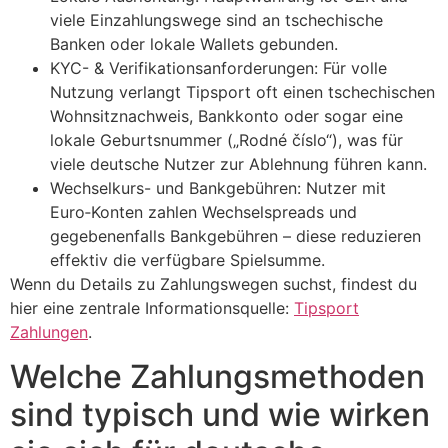
viele Einzahlungswege sind an tschechische
Banken oder lokale Wallets gebunden.
KYC- & Verifikationsanforderungen: Für volle
Nutzung verlangt Tipsport oft einen tschechischen
Wohnsitznachweis, Bankkonto oder sogar eine
lokale Geburtsnummer („Rodné číslo“), was für
viele deutsche Nutzer zur Ablehnung führen kann.
Wechselkurs- und Bankgebühren: Nutzer mit
Euro‑Konten zahlen Wechselspreads und
gegebenenfalls Bankgebühren – diese reduzieren
effektiv die verfügbare Spielsumme.
Wenn du Details zu Zahlungswegen suchst, findest du
hier eine zentrale Informationsquelle:
Tipsport
Zahlungen
.
Welche Zahlungsmethoden
sind typisch und wie wirken