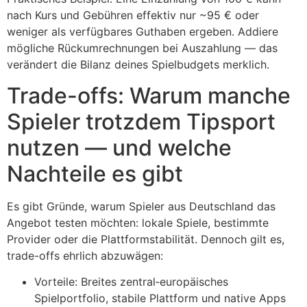
nach Kurs und Gebühren effektiv nur ~95 € oder
weniger als verfügbares Guthaben ergeben. Addiere
mögliche Rückumrechnungen bei Auszahlung — das
verändert die Bilanz deines Spielbudgets merklich.
Trade-offs: Warum manche
Spieler trotzdem Tipsport
nutzen — und welche
Nachteile es gibt
Es gibt Gründe, warum Spieler aus Deutschland das
Angebot testen möchten: lokale Spiele, bestimmte
Provider oder die Plattformstabilität. Dennoch gilt es,
trade-offs ehrlich abzuwägen:
Vorteile: Breites zentral‑europäisches
Spielportfolio, stabile Plattform und native Apps