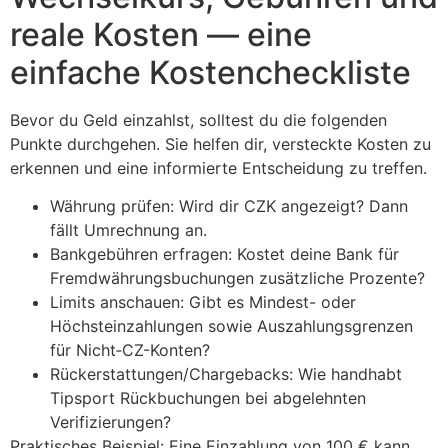
reale Kosten — eine
einfache Kostencheckliste
Bevor du Geld einzahlst, solltest du die folgenden
Punkte durchgehen. Sie helfen dir, versteckte Kosten zu
erkennen und eine informierte Entscheidung zu treffen.
Währung prüfen: Wird dir CZK angezeigt? Dann
fällt Umrechnung an.
Bankgebühren erfragen: Kostet deine Bank für
Fremdwährungsbuchungen zusätzliche Prozente?
Limits anschauen: Gibt es Mindest- oder
Höchsteinzahlungen sowie Auszahlungsgrenzen
für Nicht‑CZ-Konten?
Rückerstattungen/Chargebacks: Wie handhabt
Tipsport Rückbuchungen bei abgelehnten
Verifizierungen?
Praktisches Beispiel: Eine Einzahlung von 100 € kann