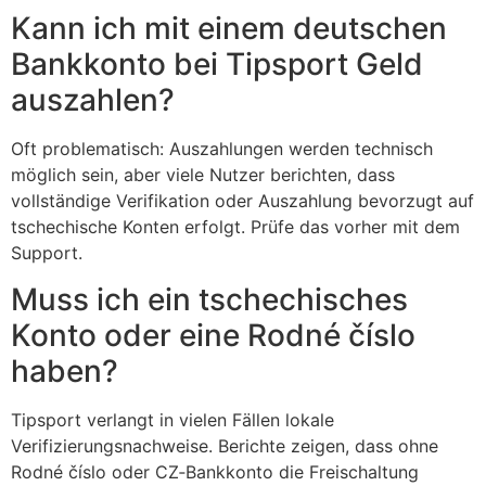
Kann ich mit einem deutschen
Bankkonto bei Tipsport Geld
auszahlen?
Oft problematisch: Auszahlungen werden technisch
möglich sein, aber viele Nutzer berichten, dass
vollständige Verifikation oder Auszahlung bevorzugt auf
tschechische Konten erfolgt. Prüfe das vorher mit dem
Support.
Muss ich ein tschechisches
Konto oder eine Rodné číslo
haben?
Tipsport verlangt in vielen Fällen lokale
Verifizierungsnachweise. Berichte zeigen, dass ohne
Rodné číslo oder CZ‑Bankkonto die Freischaltung