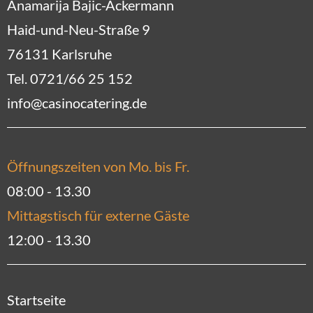
Anamarija Bajic-Ackermann
Haid-und-Neu-Straße 9
76131 Karlsruhe
Tel. 0721/66 25 152
info@casinocatering.de
Öffnungszeiten von Mo. bis Fr.
08:00 - 13.30
Mittagstisch für externe Gäste
12:00 - 13.30
Startseite