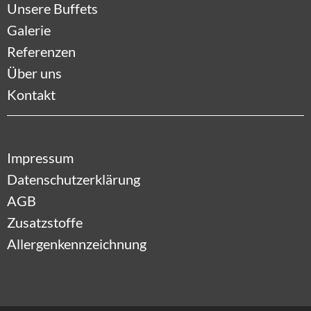
Unsere Buffets
Galerie
Referenzen
Über uns
Kontakt
Impressum
Datenschutzerklärung
AGB
Zusatzstoffe
Allergenkennzeichnung